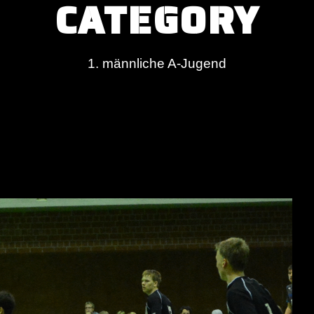
CATEGORY
1. männliche A-Jugend