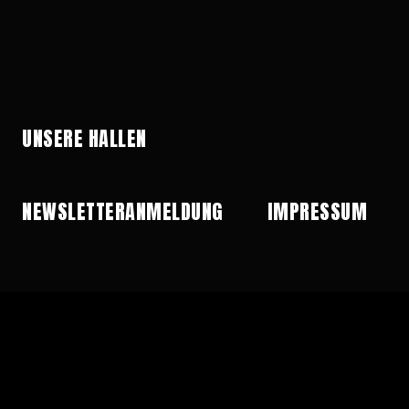
UNSERE HALLEN
NEWSLETTERANMELDUNG
IMPRESSUM