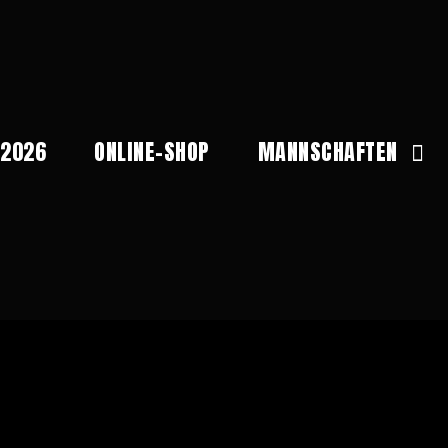
 2026
ONLINE-SHOP
MANNSCHAFTEN