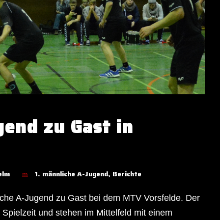
end zu Gast in
elm
1. männliche A-Jugend
,
Berichte
iche A-Jugend zu Gast bei dem MTV Vorsfelde. Der
 Spielzeit und stehen im Mittelfeld mit einem