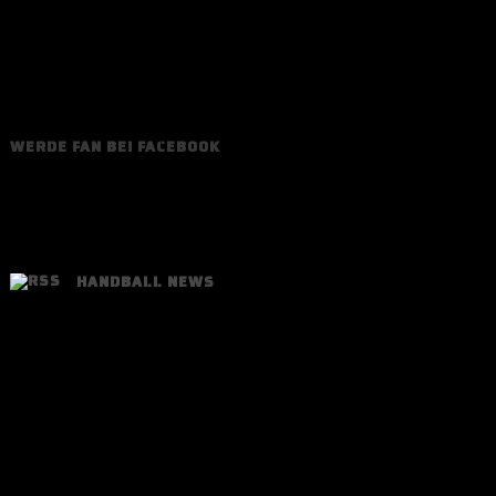
WERDE FAN BEI FACEBOOK
HANDBALL NEWS