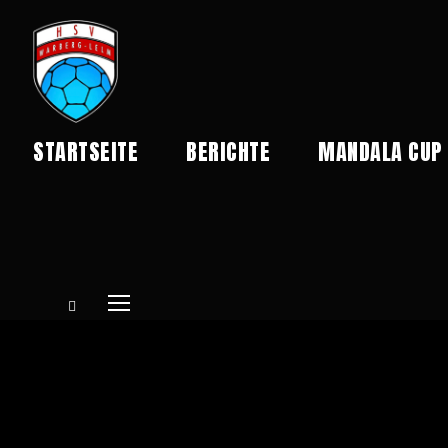
STARTSEITE
BERICHTE
MANDALA CUP