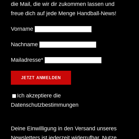
die Mail, die wir dir zukommen lassen und
freue dich auf jede Menge Handball-News!
Vorname
Nachname
Mailadresse*
Ich akzeptiere die
Datenschutzbestimmungen
Deine Einwilligung in den Versand unseres
Newsletters ist jederzeit widerrufbar. Nutze