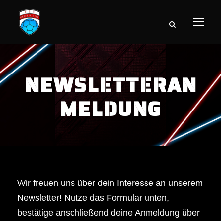
NEWSLETTERAN
MELDUNG
Wir freuen uns über dein Interesse an unserem
Newsletter! Nutze das Formular unten,
bestätige anschließend deine Anmeldung über