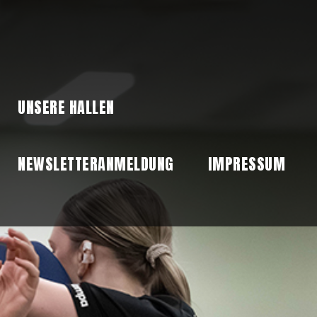
UNSERE HALLEN
NEWSLETTERANMELDUNG
IMPRESSUM