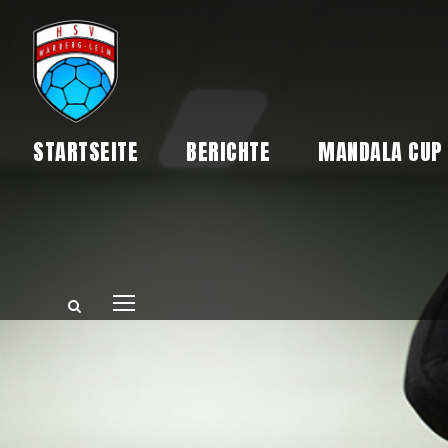
STARTSEITE
BERICHTE
MANDALA CUP