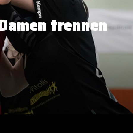
 Damen trennen