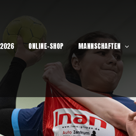
 2026
ONLINE-SHOP
MANNSCHAFTEN