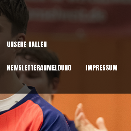
UNSERE HALLEN
NEWSLETTERANMELDUNG
IMPRESSUM