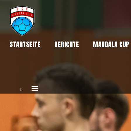
STARTSEITE
BERICHTE
MANDALA CUP