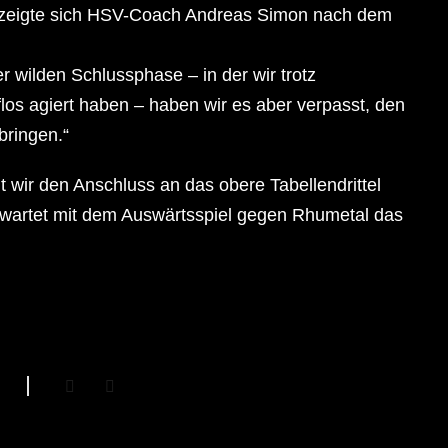
ch zeigte sich HSV-Coach Andreas Simon nach dem
er wilden Schlussphase – in der wir trotz
los agiert haben – haben wir es aber verpasst, den
bringen.“
it wir den Anschluss an das obere Tabellendrittel
wartet mit dem Auswärtsspiel gegen Rhumetal das