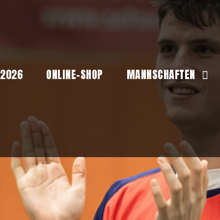
 2026
ONLINE-SHOP
MANNSCHAFTEN