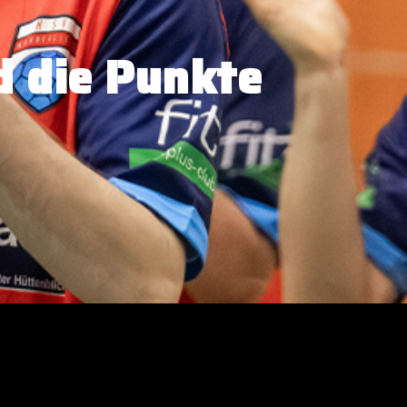
d die Punkte